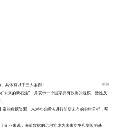
编辑
力。具体有以下三大案例：
义为“未来的新石油”，并表示一个国家拥有数据的规模、活性及
产。
为丰富的数据资源，来对社会经济进行前所未有的实时分析，帮
对于企业来说，海量数据的运用将成为未来竞争和增长的基