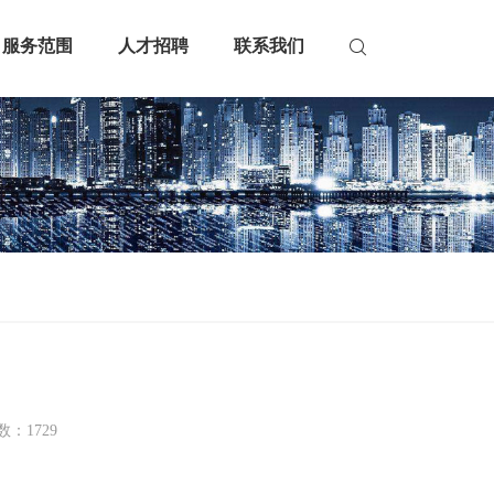
服务范围
人才招聘
联系我们
：1729