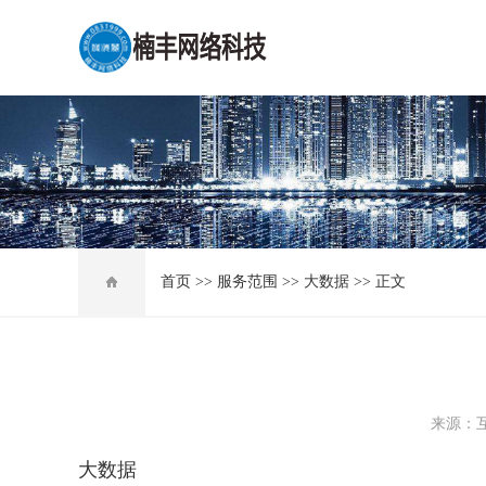
首页 >> 服务范围 >> 大数据 >> 正文
来源：互
大数据