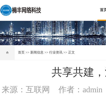
首
首页 >> 新闻信息 >> 行业资讯 >> 正文
共享共建，
来源：互联网 作者：admin 